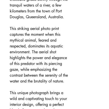
tranquil waters of a river, a few
kilometers from the town of Port
Douglas, Queensland, Australia.
This striking aerial photo print
captures the moment when this
mythical animal, feared and
respected, dominates its aquatic
environment. The aerial shot
highlights the power and elegance
of this predator with its piercing
gaze, while emphasizing the
contrast between the serenity of the
water and the brutality of nature.
This unique photograph brings a
wild and captivating touch to your
interior design, offering a perfect