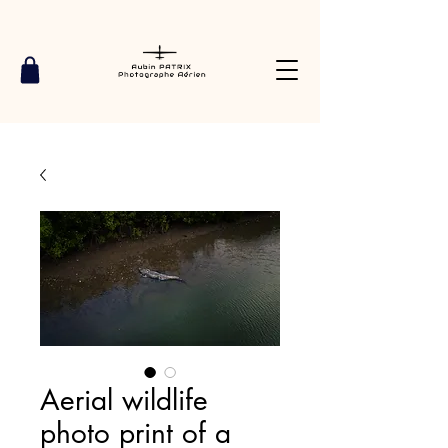
Aerial wildlife
photo print of a