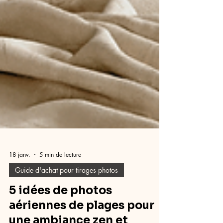
18 janv.
5 min de lecture
Guide d'achat pour tirages photos
5 idées de photos