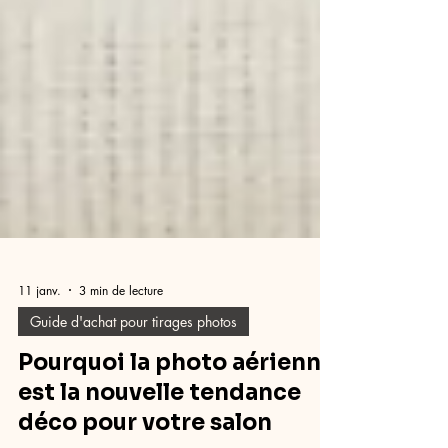
11 janv.
3 min de lecture
Guide d'achat pour tirages photos