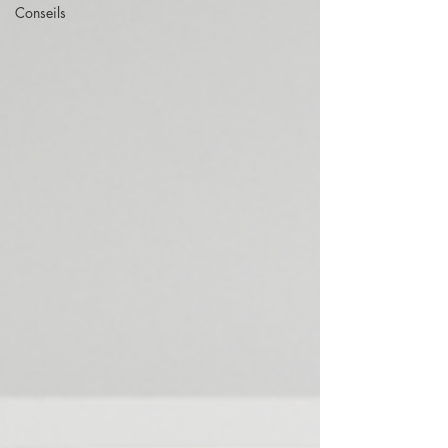
Conseils