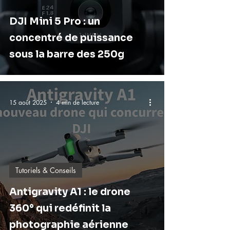
DJI Mini 5 Pro : un
concentré de puissance
sous la barre des 250g
15 août 2025
4 min de lecture
Tutoriels & Conseils
Antigravity A1 : le drone
360° qui redéfinit la
photographie aérienne