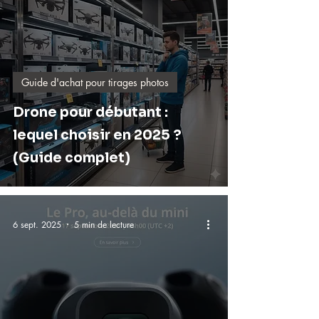
Guide d'achat pour tirages photos
Drone pour débutant :
lequel choisir en 2025 ?
(Guide complet)
6 sept. 2025
5 min de lecture