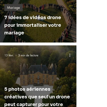
Mariage
7 idées de vidéos drone
pour immortaliser votre
mariage
13 févr.
3 min de lecture
5 photos aériennes
créatives que seul un drone
peut capturer pour votre