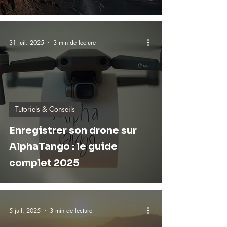
31 juil. 2025
3 min de lecture
Tutoriels & Conseils
Enregistrer son drone sur
AlphaTango : le guide
complet 2025
5 juil. 2025
3 min de lecture