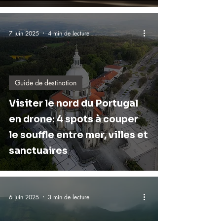
7 juin 2025
4 min de lecture
Guide de destination
Visiter le nord du Portugal
en drone: 4 spots à couper
le souffle entre mer, villes et
sanctuaires
6 juin 2025
3 min de lecture