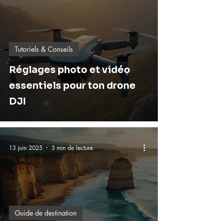
Tutoriels & Conseils
Réglages photo et vidéo
essentiels pour ton drone
DJI
13 juin 2025
3 min de lecture
Guide de destination