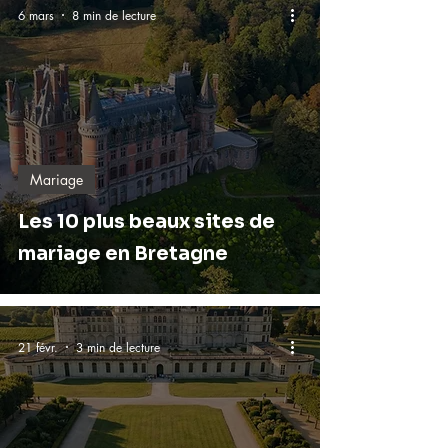
6 mars
8 min de lecture
Mariage
Les 10 plus beaux sites de
mariage en Bretagne
21 févr.
3 min de lecture