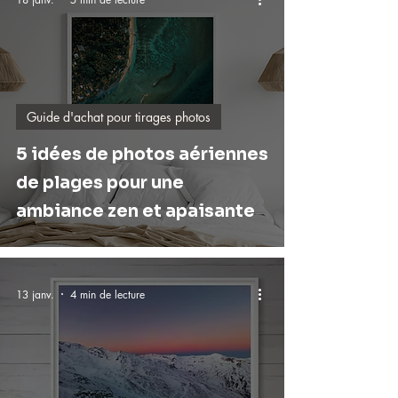
Guide d'achat pour tirages photos
5 idées de photos aériennes
de plages pour une
ambiance zen et apaisante
13 janv.
4 min de lecture