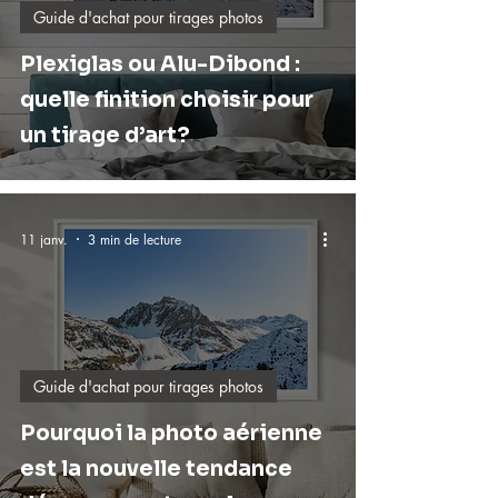
Guide d'achat pour tirages photos
Plexiglas ou Alu-Dibond :
quelle finition choisir pour
un tirage d’art?
11 janv.
3 min de lecture
Guide d'achat pour tirages photos
Pourquoi la photo aérienne
est la nouvelle tendance