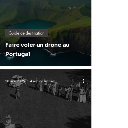
Guide de destination
Faire voler un drone au
Portugal
28 mai 2025
4 min de lecture