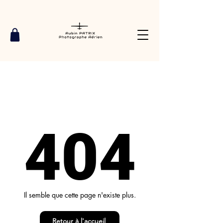
404
Il semble que cette page n'existe plus.
Retour à l'accueil