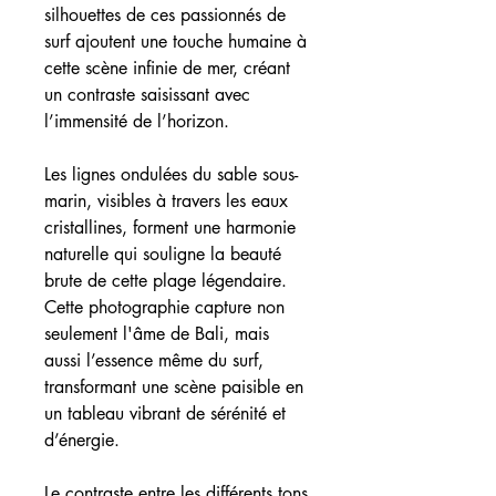
silhouettes de ces passionnés de
surf ajoutent une touche humaine à
cette scène infinie de mer, créant
un contraste saisissant avec
l’immensité de l’horizon.
Les lignes ondulées du sable sous-
marin, visibles à travers les eaux
cristallines, forment une harmonie
naturelle qui souligne la beauté
brute de cette plage légendaire.
Cette photographie capture non
seulement l'âme de Bali, mais
aussi l’essence même du surf,
transformant une scène paisible en
un tableau vibrant de sérénité et
d’énergie.
Le contraste entre les différents tons