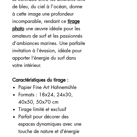
de bleu, du ciel à l'océan, donne
à cette image une profondeur
incomparable, rendant ce
tirage
photo
une œuvre idéale pour les
amateurs de surf et les passionnés
d'ambiances marines. Une parfaite
invitation à l’évasion, idéale pour
apporter l’énergie du surf dans
votre intérieur.
Caractéristiques du tirage :
Papier Fine Art Hahnemühle
Formats : 18x24, 24x30,
40x50, 50x70 cm
Tirage limité et exclusif
Parfait pour décorer des
espaces dynamiques avec une
touche de nature et d’énergie