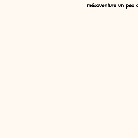
mésaventure un peu c