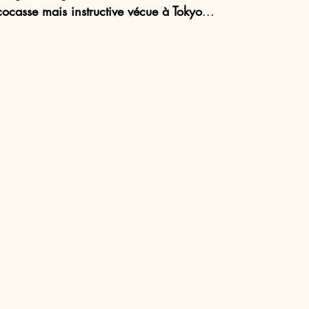
ocasse mais instructive vécue à Tokyo
...