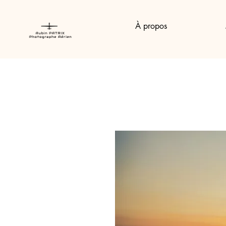
À propos