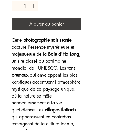
Ajouter au panier
Cette
photographie saisissante
capture l'essence mystérieuse et
majestueuse de la
Baie d'Ha Long
,
un site classé au patrimoine
mondial de l'UNESCO. Les
tons
brumeux
qui enveloppent les pics
karstiques accentuent l'atmosphère
mystique de ce paysage unique,
où la nature se mêle
harmonieusement à la vie
quotidienne. Les
villages flottants
qui apparaissent en contrebas
témoignent de la culture locale,