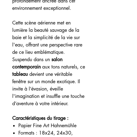
profondément ancrée dans cet
environnement exceptionnel.
Cette scène aérienne met en
lumière la beauté sauvage de la
baie et la simplicité de la vie sur
l'eau, offrant une perspective rare
de ce lieu emblématique.
Suspendu dans un
salon
contemporain
aux tons naturels, ce
tableau
devient une véritable
fenêtre sur un monde exotique. Il
invite à l’évasion, éveille
l'imagination et insuffle une touche
d’aventure à votre intérieur.
Caractéristiques du tirage :
Papier Fine Art Hahnemühle
Formats : 18x24, 24x30,