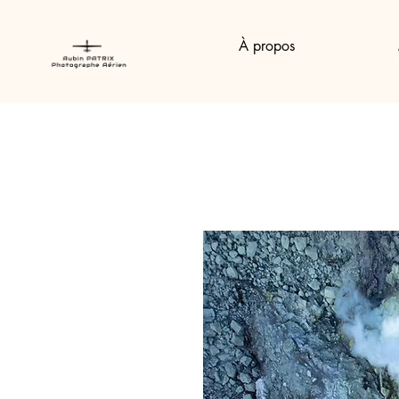
À propos