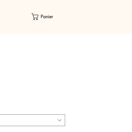
Panier