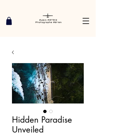
Hidden Paradise
Unveiled