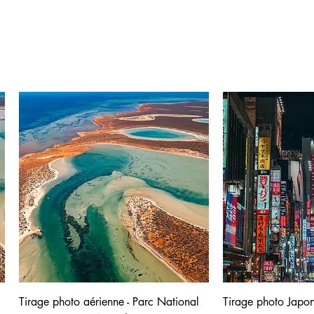
Tirage photo aérienne - Parc National
Tirage photo Japon