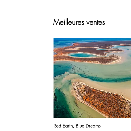
Meilleures ventes
Red Earth, Blue Dreams