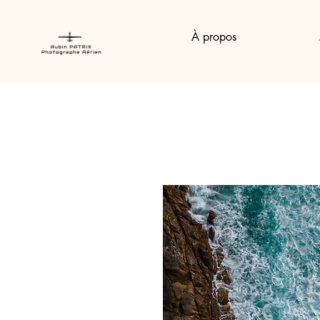
À propos