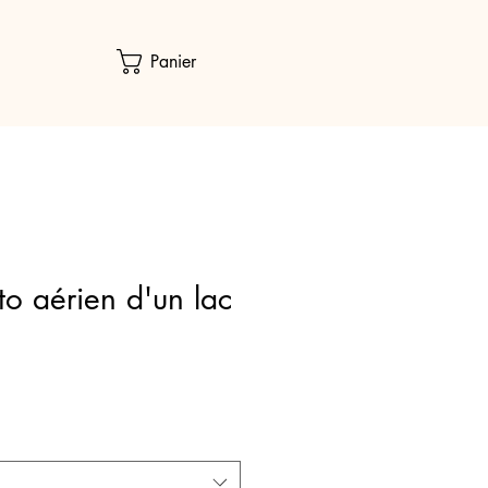
Panier
to aérien d'un lac