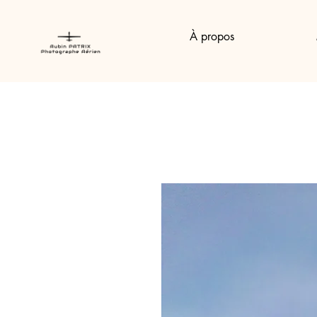
À propos