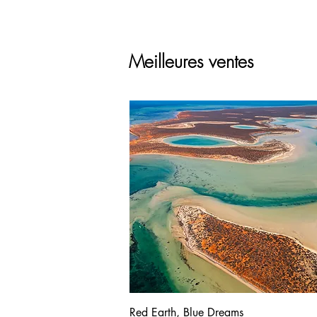
Meilleures ventes
Red Earth, Blue Dreams