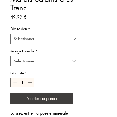
Trenc
Prix
49,99 €
Dimension
*
Marge Blanche
*
Quantité
*
Ajouter au panier
Laissez entrer la poésie minérale