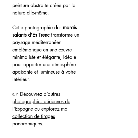
peinture abstraite créée par la
nature elle-même.
Cette photographie des
marais
salants d’Es Trenc
transforme un
paysage méditerranéen
emblématique en une œuvre
minimaliste et élégante, idéale
pour apporter une atmosphère
apaisante et lumineuse à votre
intérieur.
👉 Découvrez d’autres
photographies aériennes de
l'Espagne
ou explorez ma
collection de tirages
panoramique
s.