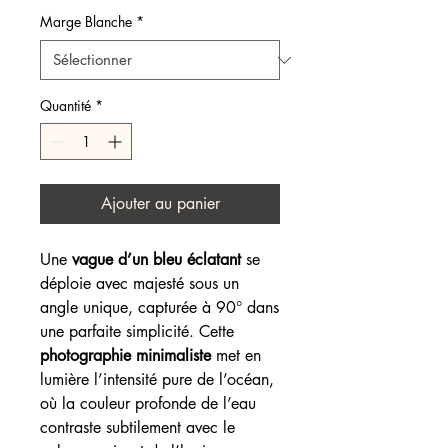
Marge Blanche
*
Quantité
*
Ajouter au panier
Une
vague d’un bleu éclatant
se
déploie avec majesté sous un
angle unique, capturée à 90° dans
une parfaite simplicité. Cette
photographie minimaliste
met en
lumière l’intensité pure de l’océan,
où la couleur profonde de l’eau
contraste subtilement avec le