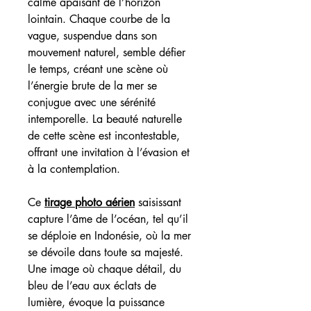
calme apaisant de l’horizon
lointain. Chaque courbe de la
vague, suspendue dans son
mouvement naturel, semble défier
le temps, créant une scène où
l’énergie brute de la mer se
conjugue avec une sérénité
intemporelle. La beauté naturelle
de cette scène est incontestable,
offrant une invitation à l’évasion et
à la contemplation.
Ce
tirage photo aérien
saisissant
capture l’âme de l’océan, tel qu’il
se déploie en Indonésie, où la mer
se dévoile dans toute sa majesté.
Une image où chaque détail, du
bleu de l’eau aux éclats de
lumière, évoque la puissance