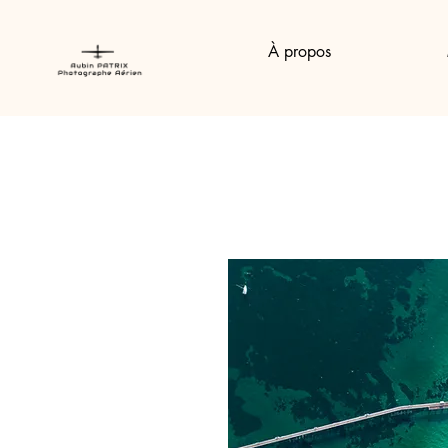
À propos