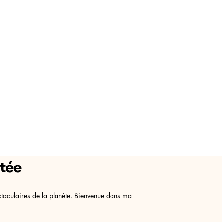
itée
ctaculaires de la planète. Bienvenue dans ma