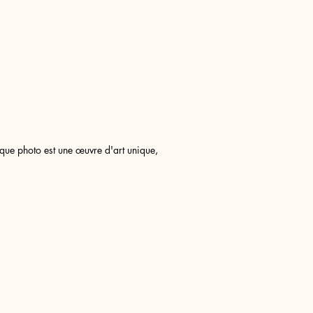
aque photo est une œuvre d'art unique,