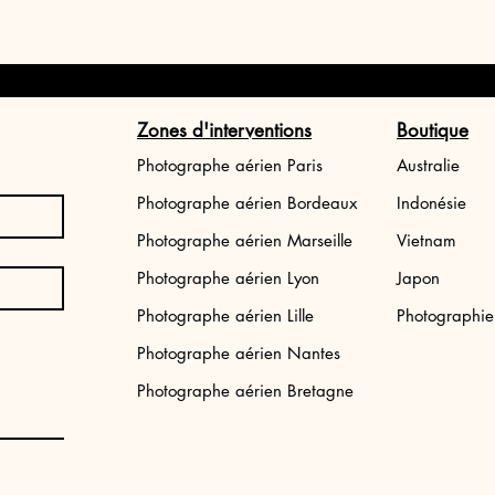
Zones d'interventions
Boutique
Photographe aérien Paris
Australie
Photographe aérien Bordeaux
Indonésie
Photographe aérien Marseille
Vietnam
Photographe aérien Lyon
Japon
Photographe aérien Lille
Photographi
Photographe aérien Nantes
Photographe aérien Bretagne