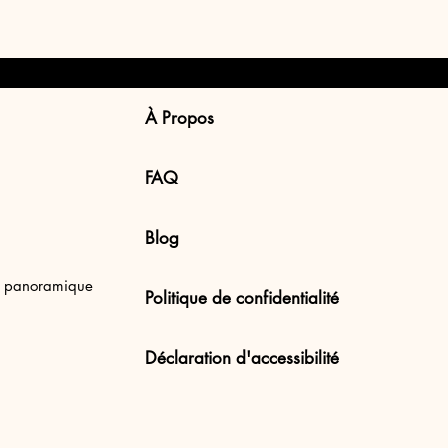
À Propos
FAQ
Blog
e panoramique
Politique de confidentialité
Déclaration d'accessibilité