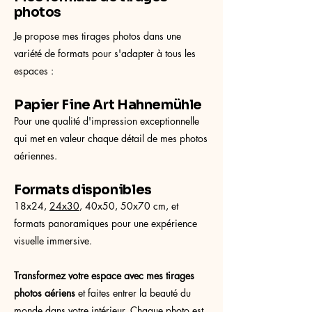
photos
Je propose mes tirages photos dans une
variété de formats pour s'adapter à tous les
espaces :
Papier Fine Art Hahnemühle
Pour une qualité d'impression exceptionnelle
qui met en valeur chaque détail de mes photos
aériennes.
Formats disponibles
18x24,
24x30
, 40x50, 50x70 cm, et
formats panoramiques pour une expérience
visuelle immersive.
Transformez votre espace avec mes tirages
photos aériens
et faites entrer la beauté du
monde dans votre intérieur. Chaque photo est