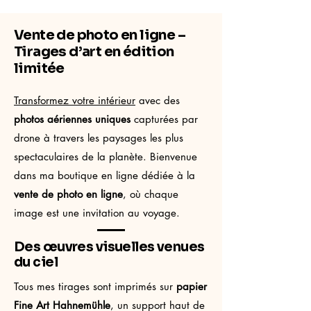
Vente de photo en ligne –
Tirages d’art en édition
limitée
Transformez votre intérieur
avec des
photos aériennes uniques
capturées par
drone à travers les paysages les plus
spectaculaires de la planète. Bienvenue
dans ma boutique en ligne dédiée à la
vente de photo en ligne
, où chaque
image est une invitation au voyage.
Des œuvres visuelles venues
du ciel
Tous mes tirages sont imprimés sur
papier
Fine Art Hahnemühle
, un support haut de