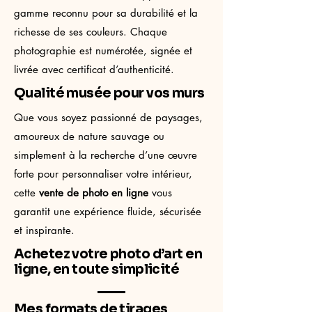
gamme reconnu pour sa durabilité et la
richesse de ses couleurs. Chaque
photographie est numérotée, signée et
livrée avec certificat d’authenticité.
Qualité musée pour vos murs
Que vous soyez passionné de paysages,
amoureux de nature sauvage ou
simplement à la recherche d’une œuvre
forte pour personnaliser votre intérieur,
cette
vente de photo en ligne
vous
garantit une expérience fluide, sécurisée
et inspirante.
Achetez votre photo d’art en
ligne, en toute simplicité
Mes formats de tirages