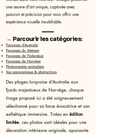
une œuvre d'art unique, capturée avec
passion et précision pour vous offrir une
expérience visuelle inoubliable.
→ Parcourir les catégories:
Paysages d’Australie
Paysages du Vietnam
Paysages de l'Indonésie
Paysages de Norvège
Photographie animalière
Vue panoramique & abstractions
Des plages turquoise d’Australie aux
fjords majestueux de Norvège, chaque
tirage proposé ici a été soigneusement
sélectionné pour sa force évocatrice et son
esthétique immersive. Tirées en
édition
limitée
, ces photos sont idéales pour une
décoration intérieure originale, apaisante