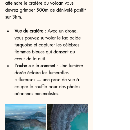
atteindre le cratère du volcan vous 
devrez grimper 500m de dénivelé positif 
sur 3km. 
Vue du cratère
 : Avec un drone, 
vous pouvez survoler le lac acide 
turquoise et capturer les célèbres 
flammes bleues qui dansent au 
cœur de la nuit.
L’aube sur le sommet
 : Une lumière 
dorée éclaire les fumerolles 
sulfureuses — une prise de vue à 
couper le souffle pour des photos 
aériennes minimalistes.