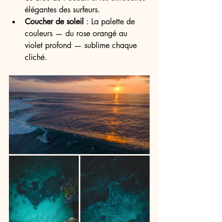
élégantes des surfeurs.
Coucher de soleil
 : La palette de 
couleurs — du rose orangé au 
violet profond — sublime chaque 
cliché.