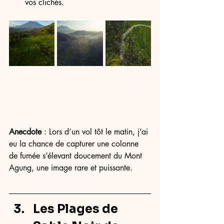
vos clichés.
Anecdote
 : Lors d’un vol tôt le matin, j’ai 
eu la chance de capturer une colonne 
de fumée s’élevant doucement du Mont 
Agung, une image rare et puissante.
Les Plages de 