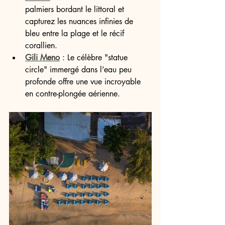
palmiers bordant le littoral et 
capturez les nuances infinies de 
bleu entre la plage et le récif 
corallien.
Gili Meno
 : Le célèbre "statue 
circle" immergé dans l’eau peu 
profonde offre une vue incroyable 
en contre-plongée aérienne.