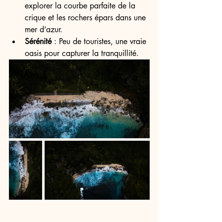
explorer la courbe parfaite de la 
crique et les rochers épars dans une 
mer d’azur.
Sérénité
 : Peu de touristes, une vraie 
oasis pour capturer la tranquillité.