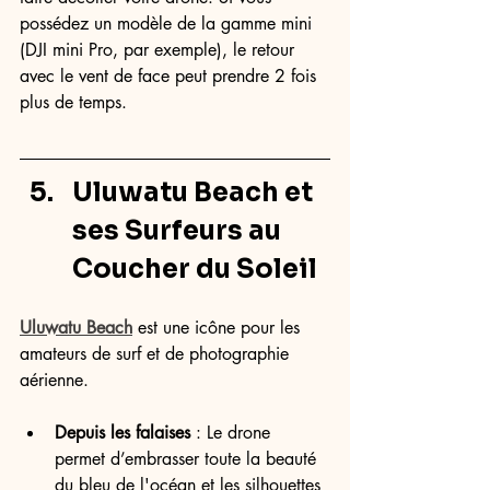
possédez un modèle de la gamme mini 
(DJI mini Pro, par exemple), le retour 
avec le vent de face peut prendre 2 fois 
plus de temps.
Uluwatu Beach et 
ses Surfeurs au 
Coucher du Soleil
Uluwatu Beach
 est une icône pour les 
amateurs de surf et de photographie 
aérienne.
Depuis les falaises
 : Le drone 
permet d’embrasser toute la beauté 
du bleu de l'océan et les silhouettes 