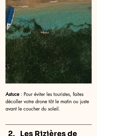
Astuce
 : Pour éviter les touristes, faites 
décoller votre drone tôt le matin ou juste 
avant le coucher du soleil.
Les Rizières de 