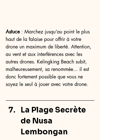
Astuce
 : Marchez jusqu’au point le plus 
haut de la falaise pour offrir à votre 
drone un maximum de liberté. Attention, 
au vent et aux interférences avec les 
autres drones. Kelingking Beach subit, 
malheureusement, sa renommée... il est 
donc fortement possible que vous ne 
soyez le seul à jouer avec votre drone. 
La Plage Secrète 
de Nusa 
Lembongan