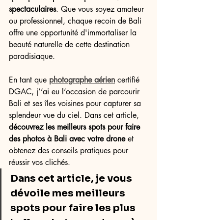
spectaculaires
. Que vous soyez amateur 
ou professionnel, chaque recoin de Bali 
offre une opportunité d'immortaliser la 
beauté naturelle de cette destination 
paradisiaque.
En tant que 
photographe aérien
 certifié 
DGAC, j’’ai eu l’occasion de parcourir 
Bali et ses îles voisines pour capturer sa 
splendeur vue du ciel. Dans cet article, 
découvrez les meilleurs spots pour faire 
des photos à Bali avec votre drone
 et 
obtenez des conseils pratiques pour 
réussir vos clichés.
Dans cet article, je vous 
dévoile mes meilleurs 
spots pour faire les plus 