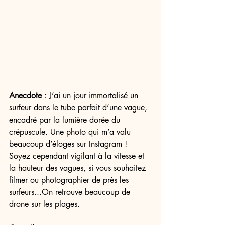
Anecdote
 : J’ai un jour immortalisé un 
surfeur dans le tube parfait d’une vague, 
encadré par la lumière dorée du 
crépuscule. Une photo qui m’a valu 
beaucoup d’éloges sur Instagram ! 
Soyez cependant vigilant à la vitesse et 
la hauteur des vagues, si vous souhaitez 
filmer ou photographier de près les 
surfeurs...On retrouve beaucoup de 
drone sur les plages. 