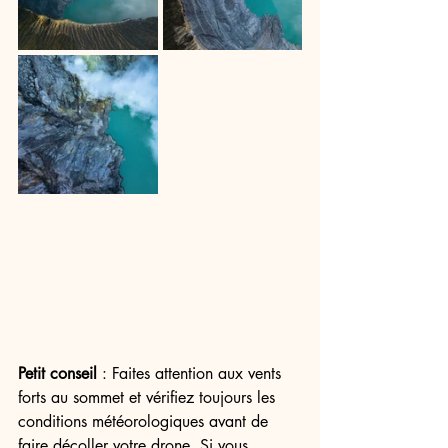
Petit conseil
 : Faites attention aux vents 
forts au sommet et vérifiez toujours les 
conditions météorologiques avant de 
faire décoller votre drone. Si vous 