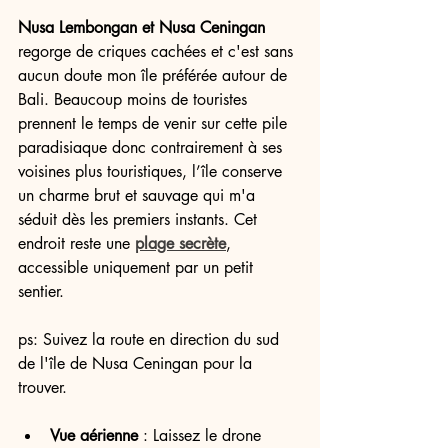
Nusa Lembongan et Nusa Ceningan
regorge de criques cachées et c'est sans 
aucun doute mon île préférée autour de 
Bali. Beaucoup moins de touristes 
prennent le temps de venir sur cette pile 
paradisiaque donc contrairement à ses 
voisines plus touristiques, l’île conserve 
un charme brut et sauvage qui m'a 
séduit dès les premiers instants. Cet 
endroit reste une 
plage secrète
, 
accessible uniquement par un petit 
sentier. 
ps: Suivez la route en direction du sud 
de l'île de Nusa Ceningan pour la 
trouver.
Vue aérienne
 : Laissez le drone 