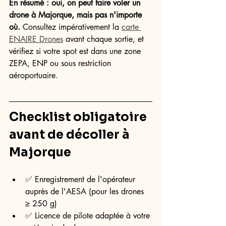
En résumé : oui, on peut faire voler un 
drone à Majorque, mais pas n'importe 
où.
 Consultez impérativement la 
carte 
ENAIRE Drones
 avant chaque sortie, et 
vérifiez si votre spot est dans une zone 
ZEPA, ENP ou sous restriction 
aéroportuaire.
Checklist obligatoire 
avant de décoller à 
Majorque
✅ Enregistrement de l'opérateur 
auprès de l'AESA (pour les drones 
≥ 250 g)
✅ Licence de pilote adaptée à votre 