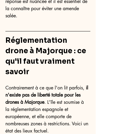
réponse est nuancée et il est essentiel de 
la connaître pour éviter une amende 
salée.
Réglementation 
drone à Majorque : ce 
qu'il faut vraiment 
savoir
Contrairement à ce que l'on lit parfois, 
il 
n'existe pas de liberté totale pour les 
drones à Majorque
. L'île est soumise à 
la réglementation espagnole et 
européenne, et elle comporte de 
nombreuses zones à restrictions. Voici un 
état des lieux factuel.