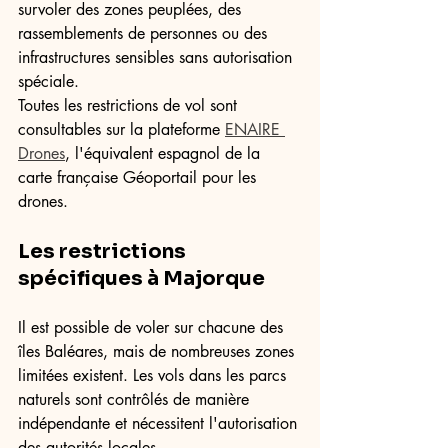
survoler des zones peuplées, des 
rassemblements de personnes ou des 
infrastructures sensibles sans autorisation 
spéciale.
Toutes les restrictions de vol sont 
consultables sur la plateforme 
ENAIRE 
Drones
, l'équivalent espagnol de la 
carte française Géoportail pour les 
drones.
Les restrictions 
spécifiques à Majorque
Il est possible de voler sur chacune des 
îles Baléares, mais de nombreuses zones 
limitées existent. Les vols dans les parcs 
naturels sont contrôlés de manière 
indépendante et nécessitent l'autorisation 
des autorités locales.