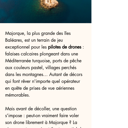
Majorque, la plus grande des îles 
Baléares, est un terrain de jeu 
exceptionnel pour les 
pilotes de drones
 : 
falaises calcaires plongeant dans une 
Méditerranée turquoise, ports de pêche 
aux couleurs pastel, villages perchés 
dans les montagnes… Autant de décors 
qui font rêver n'importe quel opérateur 
en quête de prises de vue aériennes 
mémorables.
Mais avant de décoller, une question 
s'impose : peut-on vraiment faire voler 
son drone librement à Majorque ? La 