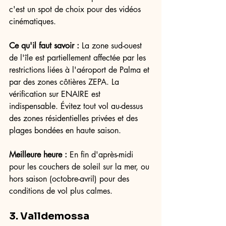
c'est un spot de choix pour des vidéos 
cinématiques.
Ce qu'il faut savoir :
 La zone sud-ouest 
de l'île est partiellement affectée par les 
restrictions liées à l'aéroport de Palma et 
par des zones côtières ZEPA. La 
vérification sur ENAIRE est 
indispensable. Évitez tout vol au-dessus 
des zones résidentielles privées et des 
plages bondées en haute saison.
Meilleure heure :
 En fin d'après-midi 
pour les couchers de soleil sur la mer, ou 
hors saison (octobre-avril) pour des 
conditions de vol plus calmes.
3. Valldemossa