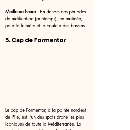
Meilleure heure :
 En dehors des périodes 
de nidification (printemps), en matinée, 
pour la lumière et la couleur des bassins.
5. Cap de Formentor
Le cap de Formentor, à la pointe nord-est 
de l'île, est l'un des spots drone les plus 
iconiques de toute la Méditerranée. La 