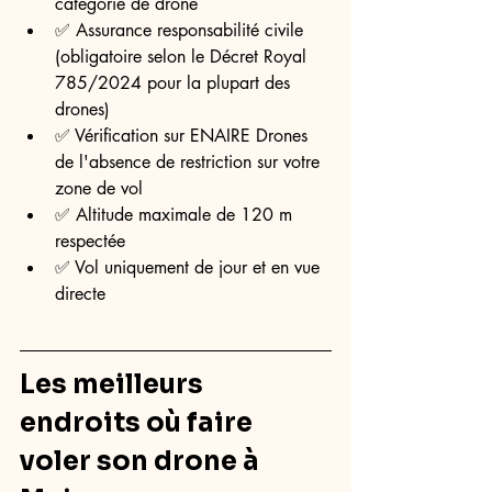
catégorie de drone
✅ Assurance responsabilité civile 
(obligatoire selon le Décret Royal 
785/2024 pour la plupart des 
drones)
✅ Vérification sur ENAIRE Drones 
de l'absence de restriction sur votre 
zone de vol
✅ Altitude maximale de 120 m 
respectée
✅ Vol uniquement de jour et en vue 
directe
Les meilleurs 
endroits où faire 
voler son drone à 