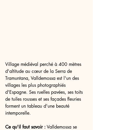
Village médiéval perché à 400 mètres 
d'altitude au cœur de la Serra de 
Tramuntana, Valldemossa est l'un des 
villages les plus photographiés 
d'Espagne. Ses ruelles pavées, ses toits 
de tuiles rousses et ses façades fleuries 
forment un tableau d'une beauté 
intemporelle.
Ce qu'il faut savoir :
 Valldemossa se 