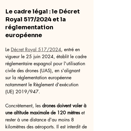
Le cadre légal : le Décret 
Royal 517/2024 et la 
réglementation 
européenne
Le 
Décret Royal 517/2024
, entré en 
vigueur le 25 juin 2024, établit le cadre 
réglementaire espagnol pour l'utilisation 
civile des drones (UAS), en s'alignant 
sur la réglementation européenne 
notamment le Règlement d'exécution 
(UE) 2019/947.
Concrètement, les 
drones doivent voler à 
une altitude maximale de 120 mètres
 et 
rester à une distance d'au moins 8 
kilomètres des aéroports. Il est interdit de 