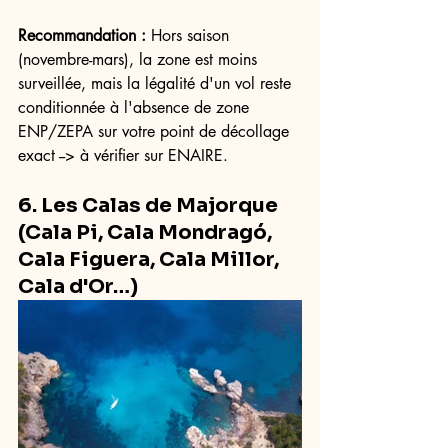
Recommandation :
 Hors saison 
(novembre-mars), la zone est moins 
surveillée, mais la légalité d'un vol reste 
conditionnée à l'absence de zone 
ENP/ZEPA sur votre point de décollage 
exact --> à vérifier sur ENAIRE.
6. Les Calas de Majorque 
(Cala Pi, Cala Mondragó, 
Cala Figuera, Cala Millor, 
Cala d'Or…)