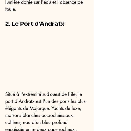
lumière dorée sur l'eau et l'absence de 
foule.
2. Le Port d'Andratx
Situé à l'extrémité sud-ouest de l'île, le 
port d'Andratx est l'un des ports les plus 
élégants de Majorque. Yachts de luxe, 
maisons blanches accrochées aux 
collines, eau d'un bleu profond 
encaissée entre deux caps rocheux : 