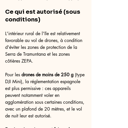
Ce qui est autorisé (sous 
conditions)
L'intérieur rural de l'île est relativement 
favorable au vol de drones, à condition 
d'éviter les zones de protection de la 
Serra de Tramuntana et les zones 
côtières ZEPA.
Pour les 
drones de moins de 250 g 
(type 
DJI Mini), la réglementation espagnole 
est plus permissive : ces appareils 
peuvent notamment voler en 
agglomération sous certaines conditions, 
avec un plafond de 20 mètres, et le vol 
de nuit leur est autorisé.