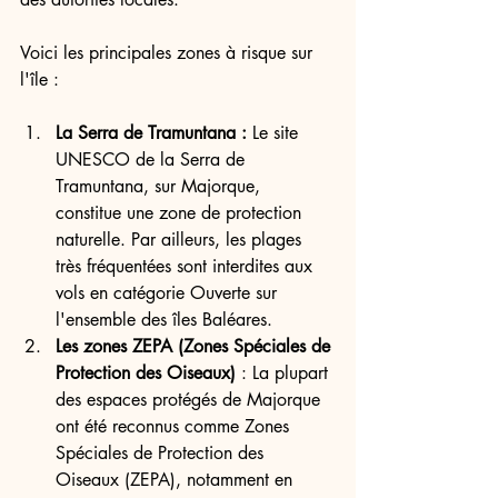
Voici les principales zones à risque sur 
l'île :
La Serra de Tramuntana :
 Le site 
UNESCO de la Serra de 
Tramuntana, sur Majorque, 
constitue une zone de protection 
naturelle. Par ailleurs, les plages 
très fréquentées sont interdites aux 
vols en catégorie Ouverte sur 
l'ensemble des îles Baléares.
Les zones ZEPA (Zones Spéciales de 
Protection des Oiseaux)
 : La plupart 
des espaces protégés de Majorque 
ont été reconnus comme Zones 
Spéciales de Protection des 
Oiseaux (ZEPA), notamment en 