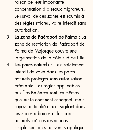
raison de leur importante 
concentration d'oiseaux migrateurs. 
Le survol de ces zones est soumis à 
des règles strictes, voire interdit sans 
autorisation.
La zone de l'aéroport de Palma
 : La 
zone de restriction de l'aéroport de 
Palma de Majorque couvre une 
large section de la côte sud de l'île.
Les parcs naturels :
 Il est strictement 
interdit de voler dans les parcs 
naturels protégés sans autorisation 
préalable. Les règles applicables 
aux Îles Baléares sont les mêmes 
que sur le continent espagnol, mais 
soyez particulièrement vigilant dans 
les zones urbaines et les parcs 
naturels, où des restrictions 
supplémentaires peuvent s'appliquer.