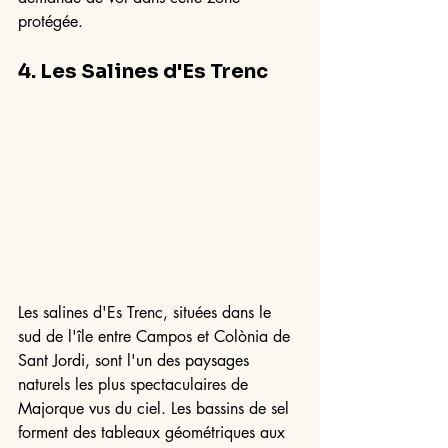
protégée.
4. Les Salines d'Es Trenc
Les salines d'Es Trenc, situées dans le 
sud de l'île entre Campos et Colònia de 
Sant Jordi, sont l'un des paysages 
naturels les plus spectaculaires de 
Majorque vus du ciel. Les bassins de sel 
forment des tableaux géométriques aux 