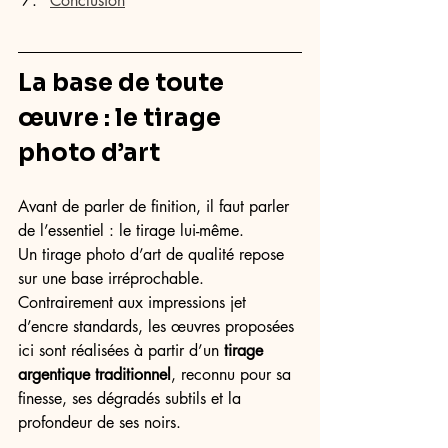
Conclusion
La base de toute 
œuvre : le tirage 
photo d’art
Avant de parler de finition, il faut parler 
de l’essentiel : le tirage lui-même.
Un tirage photo d’art de qualité repose 
sur une base irréprochable. 
Contrairement aux impressions jet 
d’encre standards, les œuvres proposées 
ici sont réalisées à partir d’un 
tirage 
argentique traditionnel
, reconnu pour sa 
finesse, ses dégradés subtils et la 
profondeur de ses noirs.