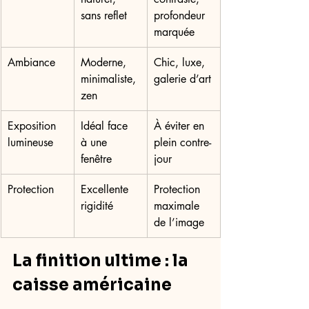
sans reflet
profondeur 
marquée
Ambiance
Moderne, 
Chic, luxe, 
minimaliste, 
galerie d’art
zen
Exposition 
Idéal face 
À éviter en 
lumineuse
à une 
plein contre-
fenêtre
jour
Protection
Excellente 
Protection 
rigidité
maximale 
de l’image
La finition ultime : la 
caisse américaine