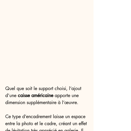
Quel que soit le support choisi, l’ajout 
d’une 
caisse américaine
 apporte une 
dimension supplémentaire à l’œuvre.
Ce type d’encadrement laisse un espace 
entre la photo et le cadre, créant un effet 
de lévitation très apprécié en galerie. Il 