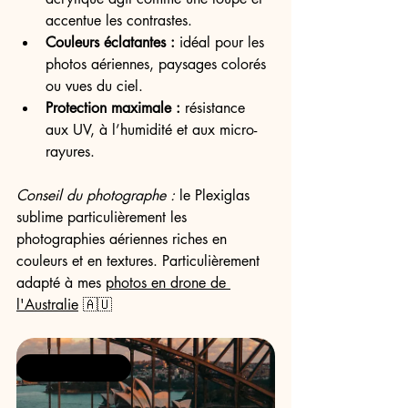
accentue les contrastes.
Couleurs éclatantes :
 idéal pour les 
photos aériennes, paysages colorés 
ou vues du ciel.
Protection maximale :
 résistance 
aux UV, à l’humidité et aux micro-
rayures.
Conseil du photographe :
 le Plexiglas 
sublime particulièrement les 
photographies aériennes riches en 
couleurs et en textures. Particulièrement 
adapté à mes 
photos en drone de 
l'Australie
 🇦🇺 
Meilleures ventes