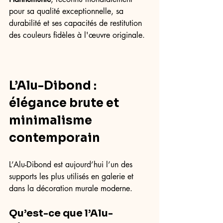
pour sa qualité exceptionnelle, sa 
durabilité et ses capacités de restitution 
des couleurs fidèles à l'œuvre originale.
L’Alu-Dibond : 
élégance brute et 
minimalisme 
contemporain
L’Alu-Dibond est aujourd’hui l’un des 
supports les plus utilisés en galerie et 
dans la décoration murale moderne.
Qu’est-ce que l’Alu-