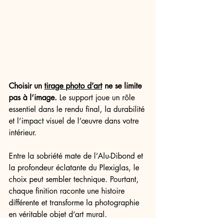
Choisir un 
tirage photo d’art
 ne se limite 
pas à l’image.
 Le support joue un rôle 
essentiel dans le rendu final, la durabilité 
et l’impact visuel de l’œuvre dans votre 
intérieur.
Entre la sobriété mate de l’Alu-Dibond et 
la profondeur éclatante du Plexiglas, le 
choix peut sembler technique. Pourtant, 
chaque finition raconte une histoire 
différente et transforme la photographie 
en véritable objet d’art mural.