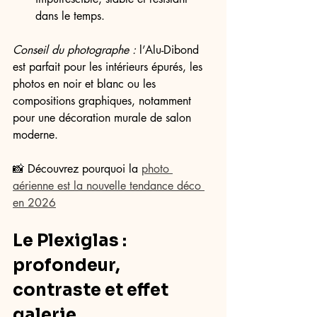
dans le temps.
Conseil du photographe :
 l’Alu-Dibond 
est parfait pour les intérieurs épurés, les 
photos en noir et blanc ou les 
compositions graphiques, notamment 
pour une décoration murale de salon 
moderne.
📸 Découvrez pourquoi la 
photo 
aérienne est la nouvelle tendance déco 
en 2026
Le Plexiglas : 
profondeur, 
contraste et effet 
galerie