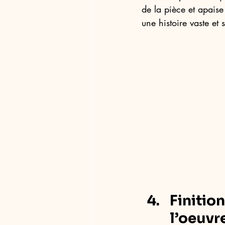
de la pièce et apaise
une histoire vaste et 
Finitio
l’oeuvre