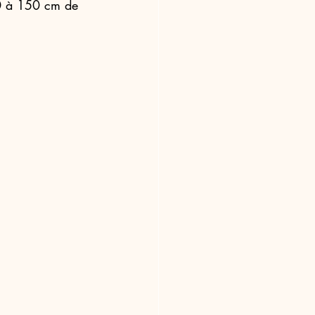
40 à 150 cm de 