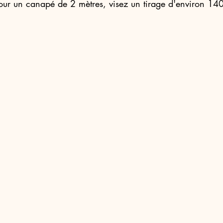
our un canapé de 2 mètres, visez un tirage d'environ 1