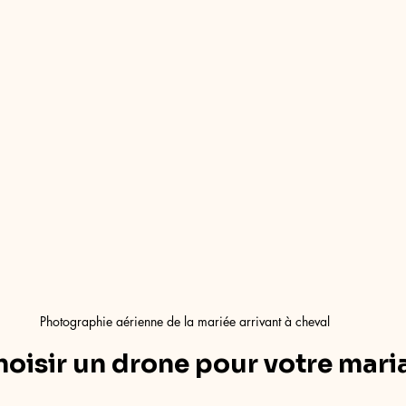
Photographie aérienne de la mariée arrivant à cheval
oisir un drone pour votre mari