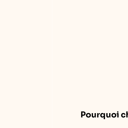
Pourquoi ch