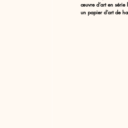
œuvre d’art en série 
un papier d’art de ha