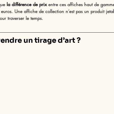
que 
la différence de prix
 entre ces affiches haut de gamme 
euros. Une affiche de collection n’est pas un produit jetab
our traverser le temps.
endre un tirage d’art ?