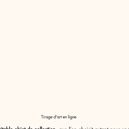
Tirage d'art en ligne