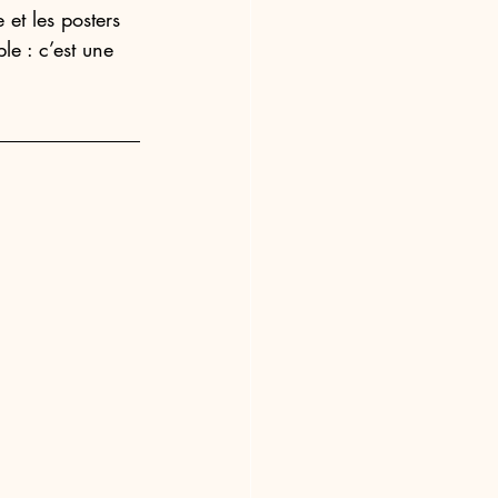
et les posters 
le : c’est une 