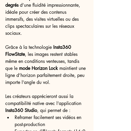
degrés
 d’une fluidité impressionnante, 
idéale pour créer des contenus 
immersifs, des visites virtuelles ou des 
clips spectaculaires sur les réseaux 
sociaux.
Grâce à la technologie 
Insta360 
FlowState
, les images restent stables 
même en conditions venteuses, tandis 
que le 
mode Horizon Lock
 maintient une 
ligne d’horizon parfaitement droite, peu 
importe l’angle du vol.
Les créateurs apprécieront aussi la 
compatibilité native avec l’application 
Insta360 Studio
, qui permet de :
Reframer facilement ses vidéos en 
post-production