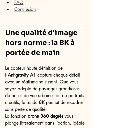
FAQ
Conclusion
Une qualité d'image 
hors norme : la 8K à 
portée de main
Le capteur haute définition de 
l’
Antigravity A1
 capture chaque détail 
avec un réalisme saisissant. Que vous 
soyez adepte de paysages grandioses, 
de prises de vue urbaines ou de portraits 
créatifs, le rendu 
8K
 permet de recadrer 
sans perte de qualité.
La fonction 
drone 360 degrés
 vous 
plonge littéralement dans l’action, idéale 