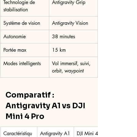
Technologie de 
Antigravity Grip
stabilisation
Système de vision
Antigravity Vision
Autonomie
38 minutes
Portée max
15 km
Modes intelligents
Vol immersif, suivi, 
orbit, waypoint
Comparatif : 
Antigravity A1 vs DJI 
Mini 4 Pro
Caractéristiqu
Antigravity A1
DJI Mini 4 Pro