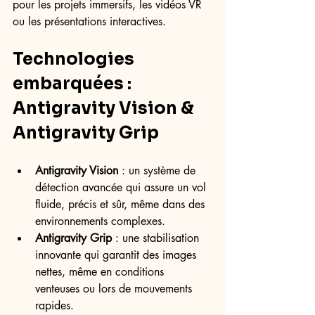
pour les projets immersifs, les vidéos VR 
ou les présentations interactives.
Technologies 
embarquées : 
Antigravity Vision & 
Antigravity Grip
Antigravity Vision
 : un système de 
détection avancée qui assure un vol 
fluide, précis et sûr, même dans des 
environnements complexes.
Antigravity Grip
 : une stabilisation 
innovante qui garantit des images 
nettes, même en conditions 
venteuses ou lors de mouvements 
rapides.