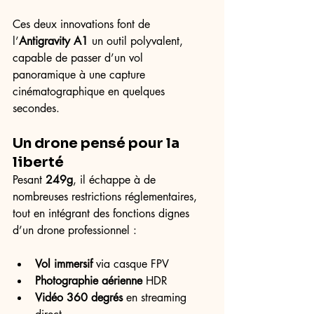
Ces deux innovations font de 
l’
Antigravity A1
 un outil polyvalent, 
capable de passer d’un vol 
panoramique à une capture 
cinématographique en quelques 
secondes.
Un drone pensé pour la 
liberté
Pesant 
249g
, il échappe à de 
nombreuses restrictions réglementaires, 
tout en intégrant des fonctions dignes 
d’un drone professionnel : 
Vol immersif
 via casque FPV
Photographie aérienne
 HDR
Vidéo 360 degrés
 en streaming 