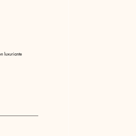
on luxuriante