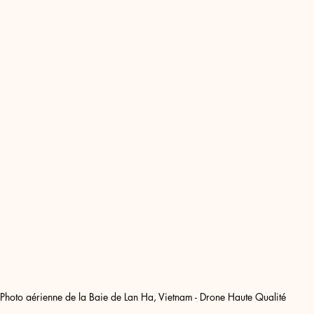
Photo aérienne de la Baie de Lan Ha, Vietnam - Drone Haute Qualité