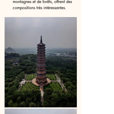
montagnes et de forêts, offrent des 
compositions très intéressantes.