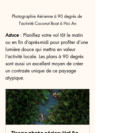
Photographie Aérienne à 90 degrés de 
l'activité Coconut Boat à Hoi An
Astuce
 : Planifiez votre vol tôt le matin 
ou en fin d’après-midi pour profiter d’une 
lumière douce qui mettra en valeur 
l’activité locale. Les plans à 90 degrés 
sont aussi un excellent moyen de créer 
un contraste unique de ce paysage 
atypique.