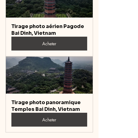
Tirage photo aérien Pagode 
Bai Dinh, Vietnam
Acheter
Tirage photo panoramique 
Temples Bai Dinh, Vietnam
Acheter