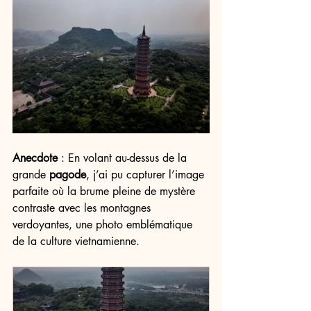
Anecdote
 : En volant au-dessus de la 
grande 
pagode
, j’ai pu capturer l’image 
parfaite où la brume pleine de mystère 
contraste avec les montagnes 
verdoyantes, une photo emblématique 
de la culture vietnamienne.