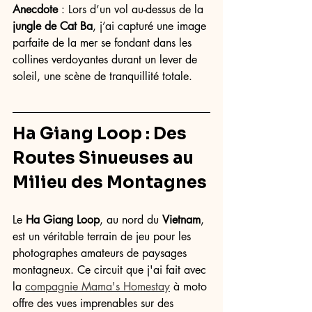
Anecdote
 : Lors d’un vol au-dessus de la 
jungle de Cat Ba
, j’ai capturé une image 
parfaite de la mer se fondant dans les 
collines verdoyantes durant un lever de 
soleil, une scène de tranquillité totale.
Ha Giang Loop
 : Des 
Routes Sinueuses au 
Milieu des Montagnes
Le 
Ha Giang Loop
, au nord du 
Vietnam
, 
est un véritable terrain de jeu pour les 
photographes amateurs de paysages 
montagneux. Ce circuit que j'ai fait avec 
la 
compagnie Mama's Homestay
 à moto 
offre des vues imprenables sur des 