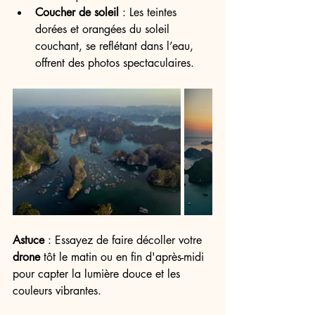
Coucher de soleil
 : Les teintes 
dorées et orangées du soleil 
couchant, se reflétant dans l’eau, 
offrent des photos spectaculaires.
Astuce
 : Essayez de faire décoller votre 
drone
 tôt le matin ou en fin d'après-midi 
pour capter la lumière douce et les 
couleurs vibrantes.