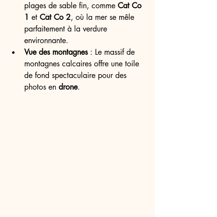
plages de sable fin, comme 
Cat Co 
1
 et 
Cat Co 2
, où la mer se mêle 
parfaitement à la verdure 
environnante.
Vue des montagnes
 : Le massif de 
montagnes calcaires offre une toile 
de fond spectaculaire pour des 
photos en 
drone
.