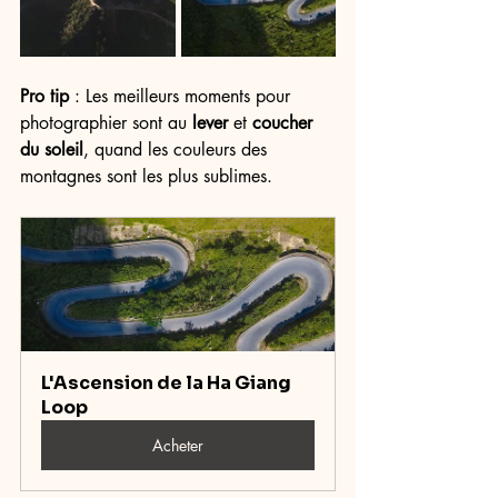
Pro tip
 : Les meilleurs moments pour 
photographier sont au 
lever
 et 
coucher 
du soleil
, quand les couleurs des 
montagnes sont les plus sublimes.
L'Ascension de la Ha Giang 
Loop
Acheter