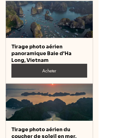
Tirage photo aérien 
panoramique Baie d'Ha 
Long, Vietnam
Acheter
Tirage photo aérien du 
coucher de soleil en mer, 