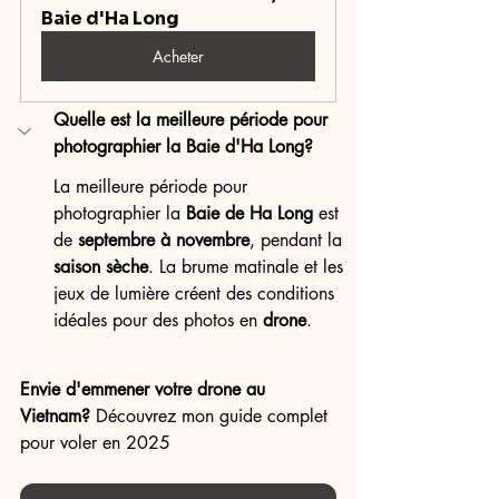
Baie d'Ha Long
Acheter
Quelle est la meilleure période pour 
photographier la Baie d'Ha Long?
La meilleure période pour 
photographier la 
Baie de Ha Long
 est 
de 
septembre à novembre
, pendant la 
saison sèche
. La brume matinale et les 
jeux de lumière créent des conditions 
idéales pour des photos en 
drone
.
Envie d'emmener votre drone au 
Vietnam?
 Découvrez mon guide complet 
pour voler en 2025