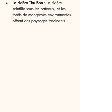
La rivière Thu Bon
 : La rivière 
scintille sous les bateaux, et les 
forêts de mangroves environnantes 
offrent des paysages fascinants.