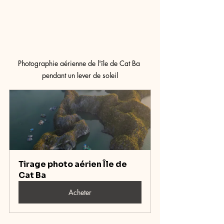
Photographie aérienne de l'île de Cat Ba 
pendant un lever de soleil
Tirage photo aérien Île de 
Cat Ba
Acheter