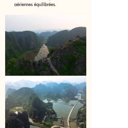
aériennes équilibrées.